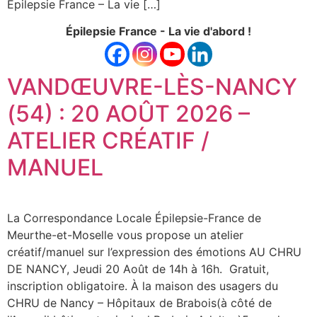
Épilepsie France – La vie […]
Épilepsie France - La vie d'abord !
VANDŒUVRE-LÈS-NANCY
(54) : 20 AOÛT 2026 –
ATELIER CRÉATIF /
MANUEL
La Correspondance Locale Épilepsie-France de
Meurthe-et-Moselle vous propose un atelier
créatif/manuel sur l’expression des émotions AU CHRU
DE NANCY, Jeudi 20 Août de 14h à 16h. Gratuit,
inscription obligatoire. À la maison des usagers du
CHRU de Nancy – Hôpitaux de Brabois(à côté de