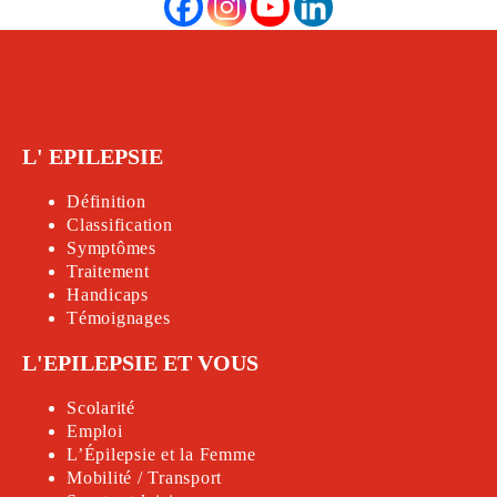
L' EPILEPSIE
Définition
Classification
Symptômes
Traitement
Handicap
s
Témoignages
L'EPILEPSIE ET VOUS
Scolarité
Emploi
L’Épilepsie et la Femme
Mobilité / Transport