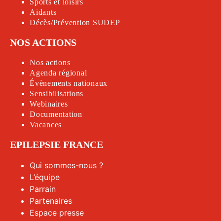
Sports et loisirs
Aidants
Décès/Prévention SUDEP
NOS ACTIONS
Nos actions
Agenda régional
Évènements nationaux
Sensibilisations
Webinaires
Documentation
Vacances
EPILEPSIE FRANCE
Qui sommes-nous ?
L’équipe
Parrain
Partenaires
Espace presse