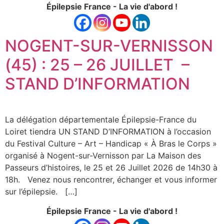
Épilepsie France - La vie d'abord !
NOGENT-SUR-VERNISSON
(45) : 25 – 26 JUILLET –
STAND D’INFORMATION
La délégation départementale Épilepsie-France du
Loiret tiendra UN STAND D’INFORMATION à l’occasion
du Festival Culture – Art – Handicap « À Bras le Corps »
organisé à Nogent-sur-Vernisson par La Maison des
Passeurs d’histoires, le 25 et 26 Juillet 2026 de 14h30 à
18h. Venez nous rencontrer, échanger et vous informer
sur l’épilepsie. […]
Épilepsie France - La vie d'abord !