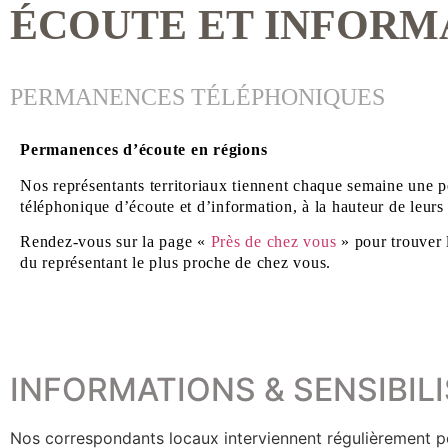
ÉCOUTE ET INFORM
PERMANENCES TÉLÉPHONIQUES
Permanences d’écoute en régions
Nos représentants territoriaux tiennent chaque semaine une
téléphonique d’écoute et d’information, à la hauteur de leurs
Rendez-vous sur la page «
Près de chez vous
» pour trouver 
du représentant le plus proche de chez vous.
INFORMATIONS & SENSIBIL
Nos correspondants locaux interviennent régulièrement pour 