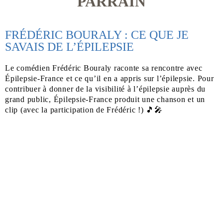
PARRAIN
FRÉDÉRIC BOURALY : CE QUE JE
SAVAIS DE L’ÉPILEPSIE
Le comédien Frédéric Bouraly raconte sa rencontre avec
Épilepsie-France et ce qu’il en a appris sur l’épilepsie. Pour
contribuer à donner de la visibilité à l’épilepsie auprès du
grand public, Épilepsie-France produit une chanson et un
clip (avec la participation de Frédéric !) 🎵🎤