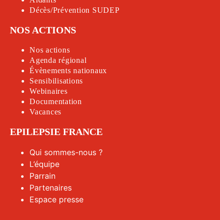
Décès/Prévention SUDEP
NOS ACTIONS
Nos actions
Agenda régional
Évènements nationaux
Sensibilisations
Webinaires
Documentation
Vacances
EPILEPSIE FRANCE
Qui sommes-nous ?
L’équipe
Parrain
Partenaires
Espace presse