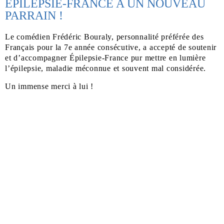
EPILEPSIE-FRANCE A UN NOUVEAU
PARRAIN !
Le comédien Frédéric Bouraly, personnalité préférée des
Français pour la 7e année consécutive, a accepté de soutenir
et d’accompagner Épilepsie-France pur mettre en lumière
l’épilepsie, maladie méconnue et souvent mal considérée.
Un immense merci à lui !