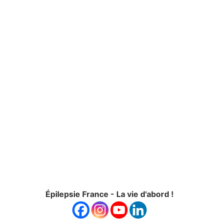
Épilepsie France - La vie d'abord !