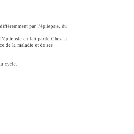
différemment par l’épilepsie, du
épilepsie en fait partie.Chez la
ce de la maladie et de ses
u cycle.