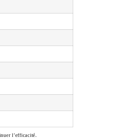
nuer l’efficacité.