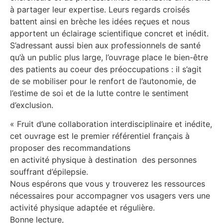
à partager leur expertise. Leurs regards croisés
battent ainsi en brèche les idées reçues et nous
apportent un éclairage scientifique concret et inédit.
S’adressant aussi bien aux professionnels de santé
qu’à un public plus large, l’ouvrage place le bien-être
des patients au coeur des préoccupations : il s’agit
de se mobiliser pour le renfort de l’autonomie, de
l’estime de soi et de la lutte contre le sentiment
d’exclusion.
« Fruit d’une collaboration interdisciplinaire et inédite,
cet ouvrage est le premier référentiel français à
proposer des recommandations
en activité physique à destination des personnes
souffrant d’épilepsie.
Nous espérons que vous y trouverez les ressources
nécessaires pour accompagner vos usagers vers une
activité physique adaptée et régulière.
Bonne lecture,