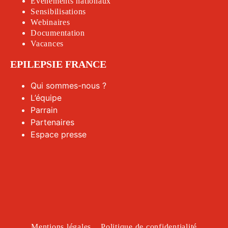
Évènements nationaux
Sensibilisations
Webinaires
Documentation
Vacances
EPILEPSIE FRANCE
Qui sommes-nous ?
L’équipe
Parrain
Partenaires
Espace presse
Mentions légales
Politique de confidentialité