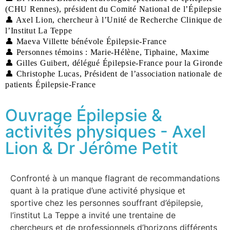
(CHU Rennes), président du Comité National de l’Épilepsie
👤 Axel Lion, chercheur à l’Unité de Recherche Clinique de
l’Institut La Teppe
👤 Maeva Villette bénévole Épilepsie-France
👤 Personnes témoins : Marie-Hélène, Tiphaine, Maxime
👤 Gilles Guibert, délégué Épilepsie-France pour la Gironde
👤 Christophe Lucas, Président de l’association nationale de
patients Épilepsie-France
Ouvrage Épilepsie &
activités physiques - Axel
Lion & Dr Jérôme Petit
Confronté à un manque flagrant de recommandations
quant à la pratique d’une activité physique et
sportive chez les personnes souffrant d’épilepsie,
l’institut La Teppe a invité une trentaine de
chercheurs et de professionnels d’horizons différents