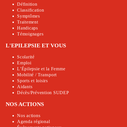
Définition
Classification
Symptômes
Traitement
Handicap
s
Témoignages
L'EPILEPSIE ET VOUS
Scolarité
Emploi
L’Épilepsie et la Femme
Mobilité / Transport
Sports et loisirs
Aidants
Décès/Prévention SUDEP
NOS ACTIONS
Nos actions
Agenda régional