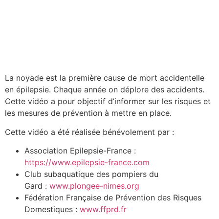
La noyade est la première cause de mort accidentelle
en épilepsie. Chaque année on déplore des accidents.
Cette vidéo a pour objectif d’informer sur les risques et
les mesures de prévention à mettre en place.
Cette vidéo a été réalisée bénévolement par :
Association Epilepsie-France :
https://www.epilepsie-france.com
Club subaquatique des pompiers du
Gard :
www.plongee-nimes.org
Fédération Française de Prévention des Risques
Domestiques :
www.ffprd.fr