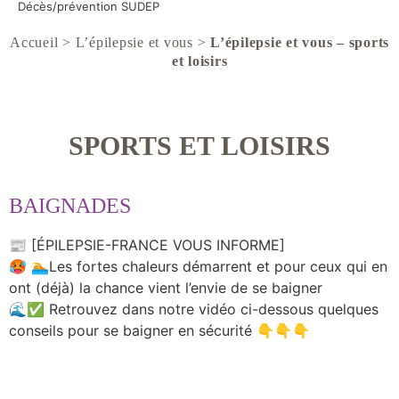
Décès/prévention SUDEP
Accueil
>
L’épilepsie et vous
>
L’épilepsie et vous – sports
et loisirs
SPORTS ET LOISIRS
BAIGNADES
📰 [ÉPILEPSIE-FRANCE VOUS INFORME]
🥵 🏊Les fortes chaleurs démarrent et pour ceux qui en
ont (déjà) la chance vient l’envie de se baigner
🌊✅ Retrouvez dans notre vidéo ci-dessous quelques
conseils pour se baigner en sécurité 👇👇👇