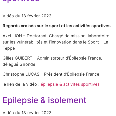
Vidéo du 13 février 2023
Regards croisés sur le sport et les activités sportives
Axel LION – Doctorant, Chargé de mission, laboratoire
sur les vulnérabilités et l’innovation dans le Sport – La
Teppe
Gilles GUIBERT – Administateur d’Épilepsie France,
délégué Gironde
Christophe LUCAS – Président d’Épilepsie France
le lien de la vidéo :
épilepsie & activités sportives
Epilepsie & isolement
Vidéo du 13 février 2023