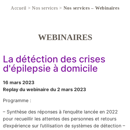
Accueil
>
Nos services
>
Nos services – Webinaires
WEBINAIRES
La détéction des crises
d'épilepsie à domicile
16 mars 2023
Replay du webinaire du 2 mars 2023
Programme :
– Synthèse des réponses à l’enquête lancée en 2022
pour recueillir les attentes des personnes et retours
d’expérience sur l’utilisation de systèmes de détection –