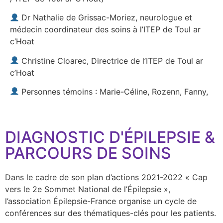
Dr Nathalie de Grissac-Moriez, neurologue et
médecin coordinateur des soins à l’ITEP de Toul ar
c’Hoat
Christine Cloarec, Directrice de l’ITEP de Toul ar
c’Hoat
Personnes témoins : Marie-Céline, Rozenn, Fanny,
DIAGNOSTIC D'ÉPILEPSIE &
PARCOURS DE SOINS
Dans le cadre de son plan d’actions 2021-2022 « Cap
vers le 2e Sommet National de l’Épilepsie »,
l’association Épilepsie-France organise un cycle de
conférences sur des thématiques-clés pour les patients.