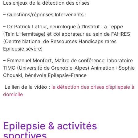
Les enjeux de la détection des crises
– Questions/réponses Intervenants :
– Dr Patrick Latour, neurologue à l’Institut La Teppe
(Tain L’Hermitage) et collaborateur au sein de FAHRES
(Centre National de Ressources Handicaps rares
Epilepsie sévère)
– Emmanuel Monfort, Maître de conférence, laboratoire
TIMC (Université de Grenoble-Alpes) Animation : Sophie
Chouaki, bénévole Epilepsie-France
Le lien de la vidéo :
la détection des crises d’épilepsie à
domicile
Epilepsie & activités
sportives