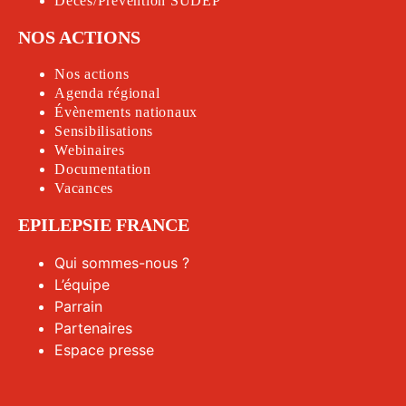
Décès/Prévention SUDEP
NOS ACTIONS
Nos actions
Agenda régional
Évènements nationaux
Sensibilisations
Webinaires
Documentation
Vacances
EPILEPSIE FRANCE
Qui sommes-nous ?
L’équipe
Parrain
Partenaires
Espace presse