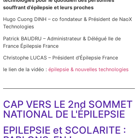
souffrant d’épilepsie et leurs proches
Hugo Cuong DINH – co fondateur & Président de NaoX
Technologies
Patrick BAUDRU – Administrateur & Délégué Ile de
France Épilepsie France
Christophe LUCAS – Président d’Épilepsie France
le lien de la vidéo :
épilepsie & nouvelles technologies
CAP VERS LE 2nd SOMMET
NATIONAL DE L'ÉPILEPSIE
EPILEPSIE et SCOLARITE :