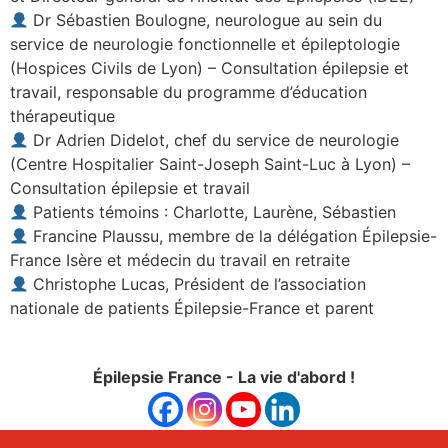
Dr Sébastien Boulogne, neurologue au sein du
service de neurologie fonctionnelle et épileptologie
(Hospices Civils de Lyon) – Consultation épilepsie et
travail, responsable du programme d’éducation
thérapeutique
Dr Adrien Didelot, chef du service de neurologie
(Centre Hospitalier Saint-Joseph Saint-Luc à Lyon) –
Consultation épilepsie et travail
Patients témoins : Charlotte, Laurène, Sébastien
Francine Plaussu, membre de la délégation Épilepsie-
France Isère et médecin du travail en retraite
Christophe Lucas, Président de l’association
nationale de patients Épilepsie-France et parent
Épilepsie France - La vie d'abord !