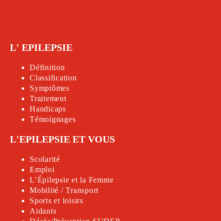
L' EPILEPSIE
Définition
Classification
Symptômes
Traitement
Handicap
s
Témoignages
L'EPILEPSIE ET VOUS
Scolarité
Emploi
L’Épilepsie et la Femme
Mobilité / Transport
Sports et loisirs
Aidants