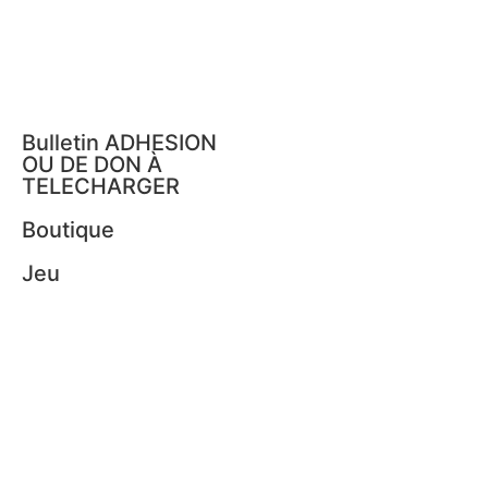
Bulletin ADHESION
OU DE DON À
TELECHARGER
Boutique
Jeu