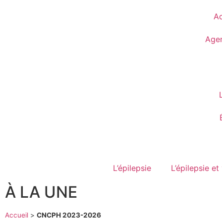
Ac
Age
L’épilepsie
L’épilepsie et
À LA UNE
Accueil
>
CNCPH 2023-2026