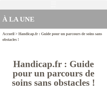
MENU
À LA UNE
Accueil
>
Handicap.fr : Guide pour un parcours de soins sans
obstacles !
Handicap.fr : Guide
pour un parcours de
soins sans obstacles !