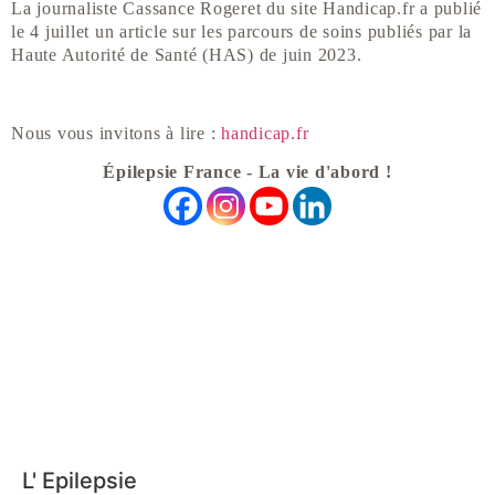
La journaliste Cassance Rogeret du site Handicap.fr a publié
le 4 juillet un article sur les parcours de soins publiés par la
Haute Autorité de Santé (HAS) de juin 2023.
Nous vous invitons à lire :
handicap.fr
Épilepsie France - La vie d'abord !
L' Epilepsie