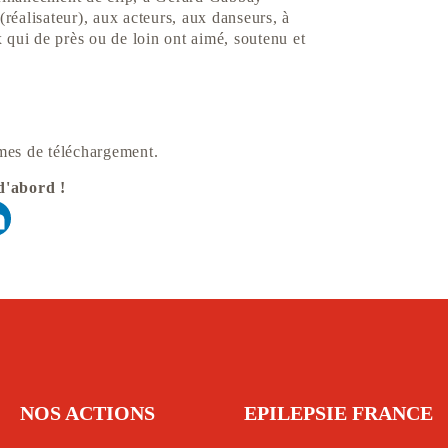
réalisateur), aux acteurs, aux danseurs, à
 qui de près ou de loin ont aimé, soutenu et
ormes de téléchargement.
d'abord !
NOS ACTIONS
EPILEPSIE FRANCE