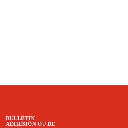
BULLETIN
ADHESION OU DE