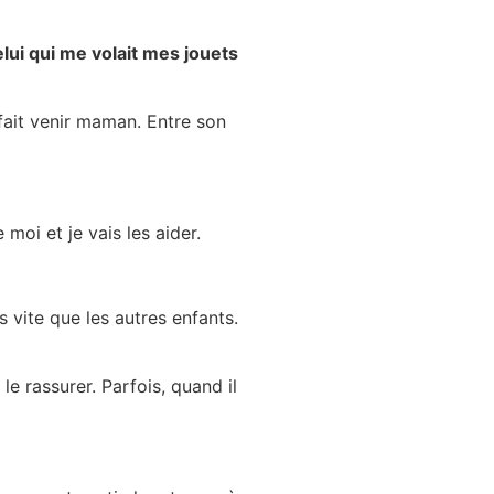
lui qui me volait mes jouets
 fait venir maman. Entre son
moi et je vais les aider.
s vite que les autres enfants.
 le rassurer. Parfois, quand il