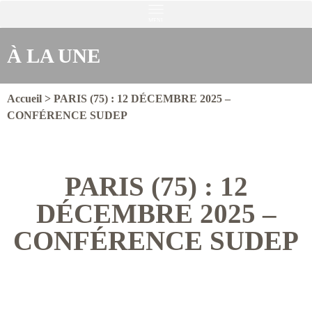
MENU
À LA UNE
Accueil
>
PARIS (75) : 12 DÉCEMBRE 2025 –
CONFÉRENCE SUDEP
PARIS (75) : 12
DÉCEMBRE 2025 –
CONFÉRENCE SUDEP