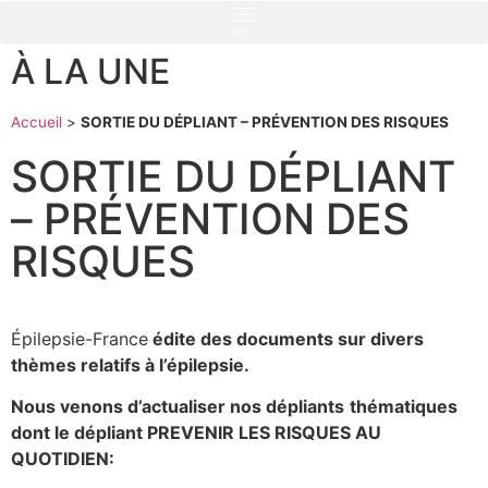
MENU
À LA UNE
Accueil
>
SORTIE DU DÉPLIANT – PRÉVENTION DES RISQUES
SORTIE DU DÉPLIANT
– PRÉVENTION DES
RISQUES
Épilepsie-France
édite des documents sur divers
thèmes relatifs à l’épilepsie.
Nous venons
d’actualiser nos dépliants
thématiques
dont le dépliant PREVENIR LES RISQUES AU
QUOTIDIEN: